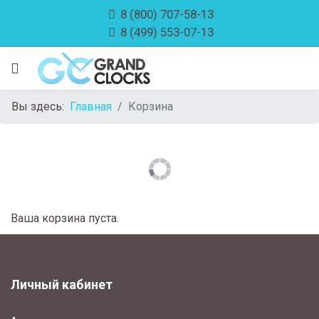
8 (800) 707-58-13
8 (499) 553-07-13
Вы здесь:
Главная
Корзина
Ваша корзина пуста.
Личный кабинет