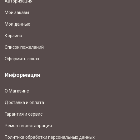
Авторизация
Мои заказы
Мои данные
Корзина
Список пожеланий
Оформить заказ
Информация
О Магазине
Доставка и оплата
Гарантия и сервис
Ремонт и реставрация
Политика обработки персональных данных