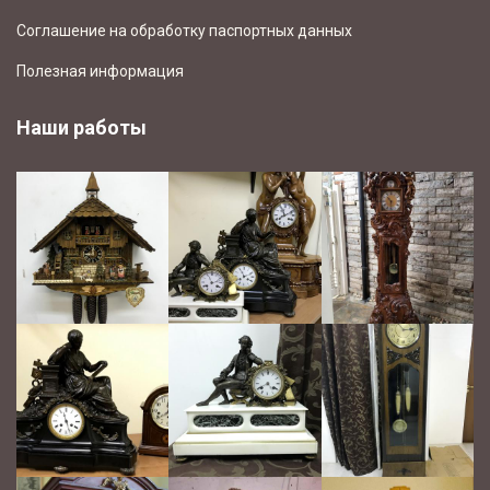
Соглашение на обработку паспортных данных
Полезная информация
Наши работы