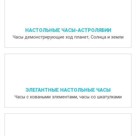
НАСТОЛЬНЫЕ ЧАСЫ-АСТРОЛЯБИИ
Часы демонстрирующие ход планет, Солнца и земли
ЭЛЕГАНТНЫЕ НАСТОЛЬНЫЕ ЧАСЫ
Часы с коваными элементами, часы со шкатулками