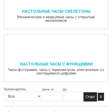
НАСТОЛЬНЫЕ ЧАСЫ-СКЕЛЕТОНЫ
Механические и кварцевые часы с открытым
механизмом
НАСТОЛЬНЫЕ ЧАСЫ С ФУНКЦИЯМИ
Часы-фоторамки, часы с термометром, электронные со
светящимися цифрами
Производитель:
Цена: от
До
X