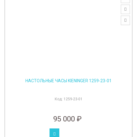
НАСТОЛЬНЫЕ ЧАСЫ KIENINGER 1259-23-01
Код:
1259-23-01
95 000 ₽