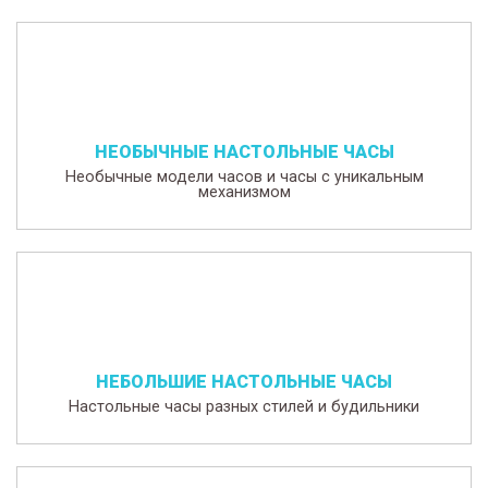
НЕОБЫЧНЫЕ НАСТОЛЬНЫЕ ЧАСЫ
Необычные модели часов и часы с уникальным
механизмом
НЕБОЛЬШИЕ НАСТОЛЬНЫЕ ЧАСЫ
Настольные часы разных стилей и будильники