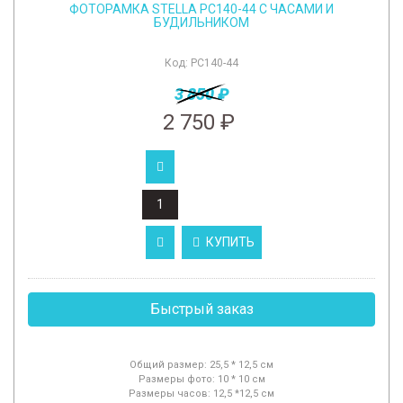
ФОТОРАМКА STELLA PC140-44 С ЧАСАМИ И
БУДИЛЬНИКОМ
Код:
PC140-44
3 850 ₽
2 750 ₽
КУПИТЬ
Быстрый заказ
Общий размер: 25,5 * 12,5 см
Размеры фото: 10 * 10 см
Размеры часов: 12,5 *12,5 см