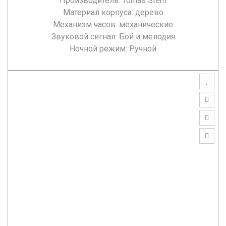
Производитель:
Tomas Stern
Материал корпуса: дерево
Механизм часов: механические
Звуковой сигнал: Бой и мелодия
Ночной режим: Ручной