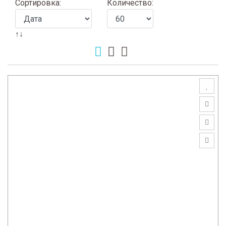
Сортировка:
Количество:
↑↓