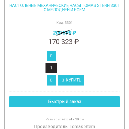
НАСТОЛЬНЫЕ МЕХАНИЧЕСКИЕ ЧАСЫ TOMAS STERN 3301
С МЕЛОДИЕЙ И БОЕМ
Код:
3301
200 390 ₽
170 323 ₽
КУПИТЬ
Быстрый заказ
Размеры: 42 x 24 x 20 см
Производитель:
Tomas Stern