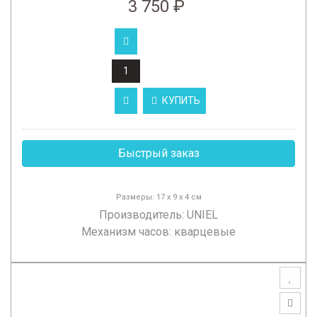
3 750 ₽
КУПИТЬ
Быстрый заказ
Размеры: 17 х 9 х 4 см
Производитель:
UNIEL
Механизм часов: кварцевые