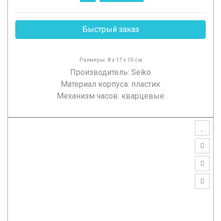
Быстрый заказ
Размеры: 8 х 17 х 10 см
Производитель:
Seiko
Материал корпуса: пластик
Механизм часов: кварцевые