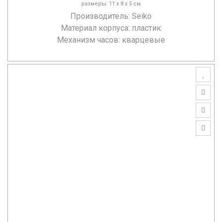
размеры: 11 х 8 х 5 см
Производитель:
Seiko
Материал корпуса: пластик
Механизм часов: кварцевые