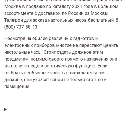
Москва в продаже по каталогу 2021 года в большом
ассортименте с доставкой по России из Москвы.
Телефон для заказа настольных часов бесплатный: 8
(800) 707-58-13 .
Несмотря на обилие различных гаджетов и
электронных приборов многие не перестают ценить
настольные часы. Стоит отдать должное этим
предметам: помимо своего прямого назначения они
выполняют еще и эстетическую функцию. Если
выбрать необычные часы в привлекательном
дизайне, они украсят собой не только стол, но и
помещение.