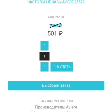
НАСТОЛЬНЫЕ ЧАСЫ AVIERE 25528
Код:
25528
600 ₽
501 ₽
КУПИТЬ
Быстрый заказ
Размеры: 40 x 20 x 14 см
Производитель:
Aviere