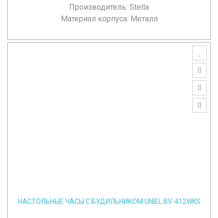
Производитель:
Stella
Материал корпуса: Металл
НАСТОЛЬНЫЕ ЧАСЫ С БУДИЛЬНИКОМ UNIEL BV-412WKS