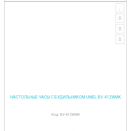
НАСТОЛЬНЫЕ ЧАСЫ С БУДИЛЬНИКОМ UNIEL BV-412WMK
Код:
BV-412WMK