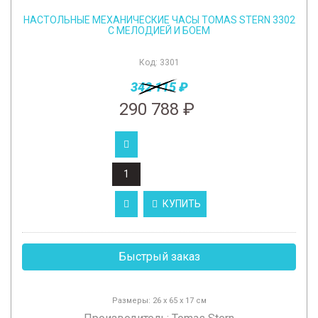
НАСТОЛЬНЫЕ МЕХАНИЧЕСКИЕ ЧАСЫ TOMAS STERN 3302
С МЕЛОДИЕЙ И БОЕМ
Код:
3301
342 115 ₽
290 788 ₽
КУПИТЬ
Быстрый заказ
Размеры: 26 x 65 x 17 см