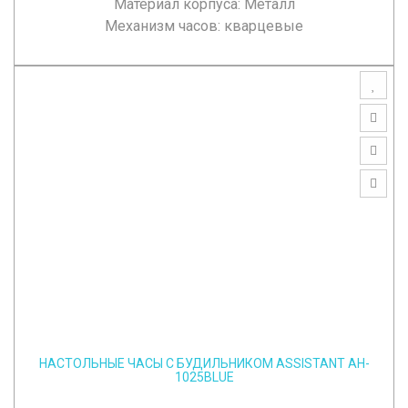
Материал корпуса: Металл
Механизм часов: кварцевые
НАСТОЛЬНЫЕ ЧАСЫ С БУДИЛЬНИКОМ ASSISTANT AH-
1025BLUE