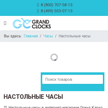
8 (800) 707-58-13
8 (499) 553-07-13
Вы здесь:
Главная
Часы
Настольные часы
НАСТОЛЬНЫЕ ЧАСЫ
⏰ Настольные часы в интернет-магазине Гранд Клокс