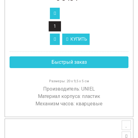
КУПИТЬ
Быстрый заказ
Размеры: 20 х 9,5 х 5 см
Производитель:
UNIEL
Материал корпуса: пластик
Механизм часов: кварцевые