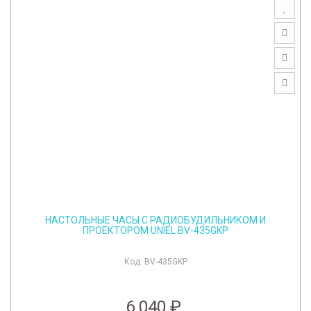
НАСТОЛЬНЫЕ ЧАСЫ С РАДИОБУДИЛЬНИКОМ И
ПРОЕКТОРОМ UNIEL BV-435GKP
Код:
BV-435GKP
6 040 ₽