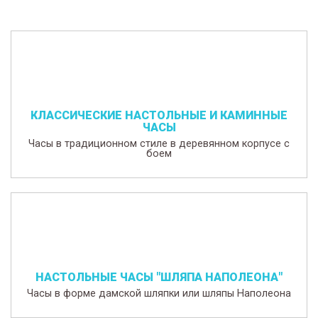
КЛАССИЧЕСКИЕ НАСТОЛЬНЫЕ И КАМИННЫЕ
ЧАСЫ
Часы в традиционном стиле в деревянном корпусе с
боем
НАСТОЛЬНЫЕ ЧАСЫ "ШЛЯПА НАПОЛЕОНА"
Часы в форме дамской шляпки или шляпы Наполеона