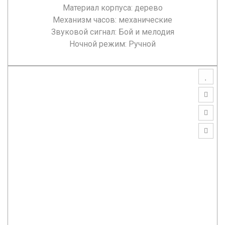
Материал корпуса: дерево
Механизм часов: механические
Звуковой сигнал: Бой и мелодия
Ночной режим: Ручной