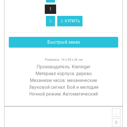
КУПИТЬ
Быстрый заказ
Размеры: 14 х 43 х 26 см
Производитель:
Kieninger
Материал корпуса: дерево
Механизм часов: механические
Звуковой сигнал: Бой и мелодия
Ночной режим: Автоматический