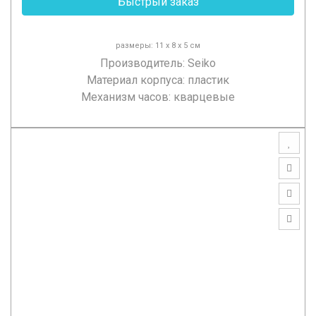
Быстрый заказ
размеры: 11 х 8 х 5 см
Производитель:
Seiko
Материал корпуса: пластик
Механизм часов: кварцевые