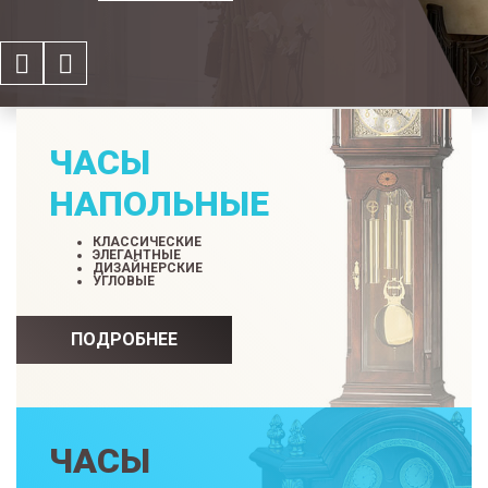
ЧАСЫ
НАПОЛЬНЫЕ
КЛАССИЧЕСКИЕ
ЭЛЕГАНТНЫЕ
ДИЗАЙНЕРСКИЕ
УГЛОВЫЕ
ПОДРОБНЕЕ
ЧАСЫ