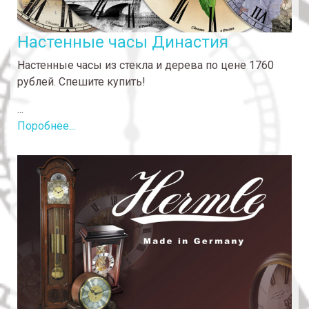
Настенные часы Династия
Настенные часы из стекла и дерева по цене 1760
рублей. Спешите купить!
...
Поробнее...