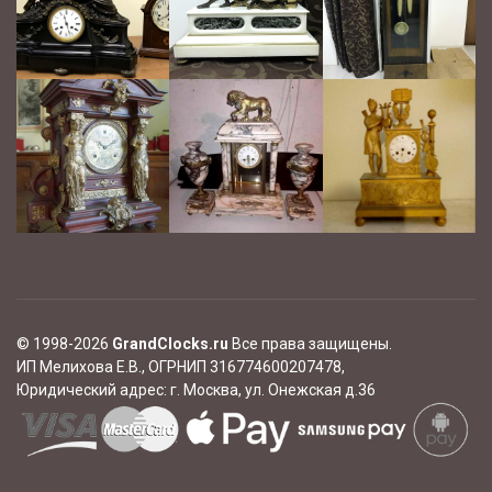
© 1998-2026
GrandClocks.ru
Все права защищены.
ИП Мелихова Е.В., ОГРНИП 316774600207478,
Юридический адрес:
г. Москва, ул. Онежская д.36