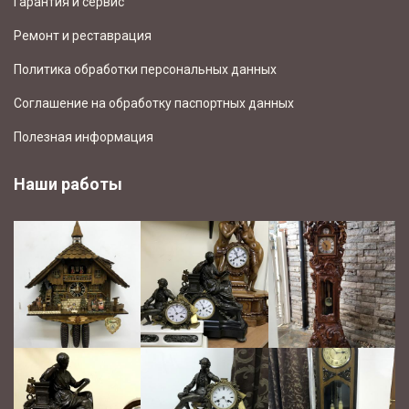
Гарантия и сервис
Ремонт и реставрация
Политика обработки персональных данных
Соглашение на обработку паспортных данных
Полезная информация
Наши работы