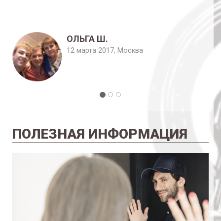
ОЛЬГА Ш.
12 марта 2017, Москва
ПОЛЕЗНАЯ ИНФОРМАЦИЯ