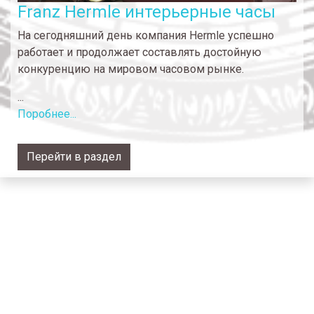
Franz Hermle интерьерные часы
На сегодняшний день компания Hermle успешно
работает и продолжает составлять достойную
конкуренцию на мировом часовом рынке.
...
Поробнее...
Перейти в раздел