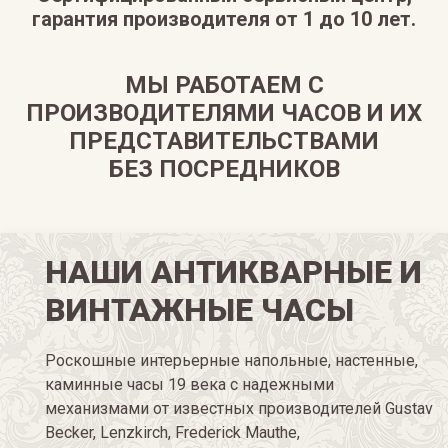
гарантия производителя от 1 до 10 лет.
МЫ РАБОТАЕМ С
ПРОИЗВОДИТЕЛЯМИ ЧАСОВ И ИХ
ПРЕДСТАВИТЕЛЬСТВАМИ
БЕЗ ПОСРЕДНИКОВ
НАШИ АНТИКВАРНЫЕ И
ВИНТАЖНЫЕ ЧАСЫ
Роскошные интерьерные напольные, настенные,
каминные часы 19 века с надежными
механизмами от известных производителей Gustav
Becker, Lenzkirch, Frederick Mauthe,