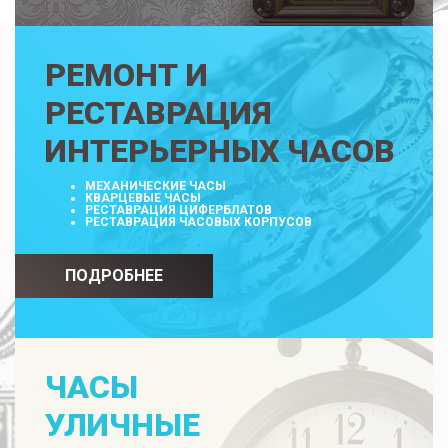
РЕМОНТ И
РЕСТАВРАЦИЯ
ИНТЕРЬЕРНЫХ ЧАСОВ
МЕХАНИЧЕСКИЕ ЧАСЫ
КВАРЦЕВЫЕ ЧАСЫ
РЕСТАВРАЦИЯ ЦИФЕРБЛАТОВ
РЕСТАВРАЦИЯ ЧАСОВЫХ КОРПУСОВ
ПОДРОБНЕЕ
ЧАСЫ
УЛИЧНЫЕ