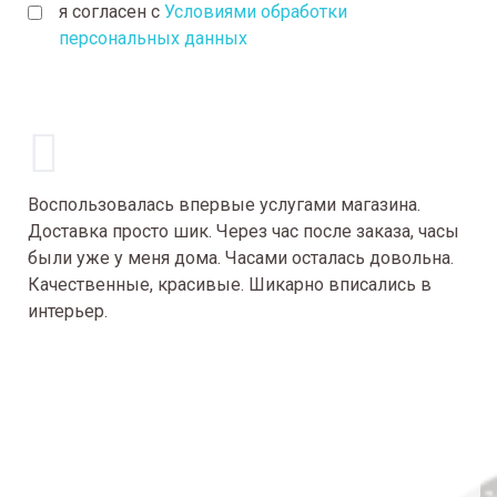
я согласен с
Условиями обработки
персональных данных
Воспользовалась впервые услугами магазина.
Доставка просто шик. Через час после заказа, часы
были уже у меня дома. Часами осталась довольна.
Качественные, красивые. Шикарно вписались в
интерьер.