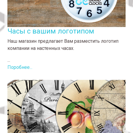
Часы с вашим логотипом
Наш магазин предлагает Вам разместить логотип
компании на настенных часах.
...
Поробнее...