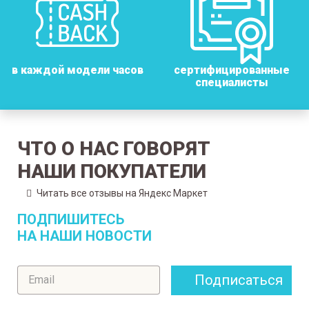
в каждой модели часов
сертифицированные
специалисты
ЧТО О НАС ГОВОРЯТ
НАШИ ПОКУПАТЕЛИ
Читать все отзывы на Яндекс Маркет
ПОДПИШИТЕСЬ
НА НАШИ НОВОСТИ
Подписаться