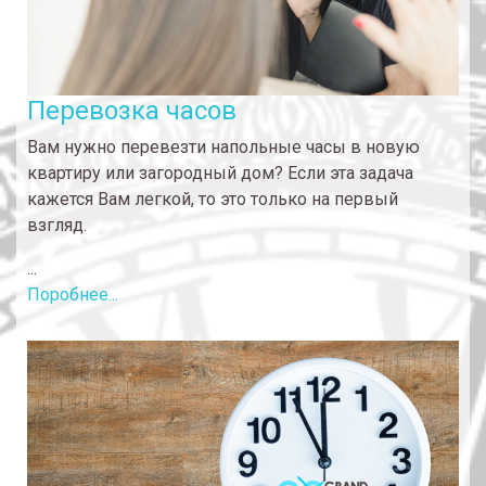
Перевозка часов
Вам нужно перевезти напольные часы в новую
квартиру или загородный дом? Если эта задача
кажется Вам легкой, то это только на первый
взгляд.
...
Поробнее...