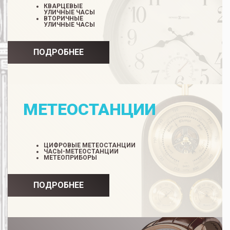
КВАРЦЕВЫЕ
УЛИЧНЫЕ ЧАСЫ
ВТОРИЧНЫЕ
УЛИЧНЫЕ ЧАСЫ
ПОДРОБНЕЕ
МЕТЕОСТАНЦИИ
ЦИФРОВЫЕ МЕТЕОСТАНЦИИ
ЧАСЫ-МЕТЕОСТАНЦИИ
МЕТЕОПРИБОРЫ
ПОДРОБНЕЕ