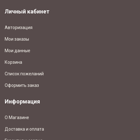
Личный кабинет
Авторизация
Мои заказы
Мои данные
Корзина
Список пожеланий
Оформить заказ
Информация
О Магазине
Доставка и оплата