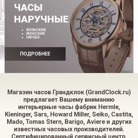
ЧАСЫ
НАРУЧНЫЕ
МУЖСКИЕ
ЖЕНСКИЕ
UNISEX
ПОДРОБНЕЕ
Магазин часов Грандклок (GrandClock.ru)
предлагает Вашему вниманию
интерьерные часы фабрик Hermle,
Kieninger, Sars, Howard Miller, Seiko, Castita,
Mado, Tomas Stern, Barigo, Aviere и других
известных часовых производителей.
Сертифицированный сервисный центр,