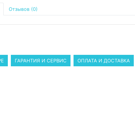
Отзывов (0)
РЕ
ГАРАНТИЯ И СЕРВИС
ОПЛАТА И ДОСТАВКА