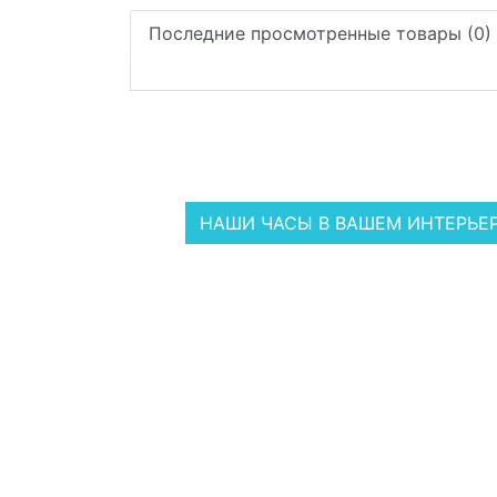
Последние просмотренные товары (0)
НАШИ ЧАСЫ В ВАШЕМ ИНТЕРЬЕ