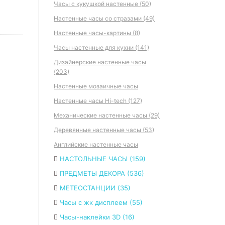
Часы с кукушкой настенные (50)
Настенные часы со стразами (49)
Настенные часы-картины (8)
Часы настенные для кухни (141)
Дизайнерские настенные часы
(203)
Настенные мозаичные часы
Настенные часы Hi-tech (127)
Механические настенные часы (29)
Деревянные настенные часы (53)
Английские настенные часы
НАСТОЛЬНЫЕ ЧАСЫ (159)
ПРЕДМЕТЫ ДЕКОРА (536)
МЕТЕОСТАНЦИИ (35)
Часы с жк дисплеем (55)
Часы-наклейки 3D (16)