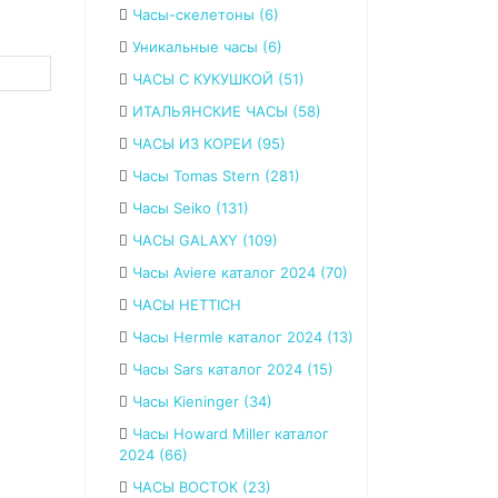
Часы-скелетоны (6)
Уникальные часы (6)
ЧАСЫ С КУКУШКОЙ (51)
ИТАЛЬЯНСКИЕ ЧАСЫ (58)
ЧАСЫ ИЗ КОРЕИ (95)
Часы Tomas Stern (281)
Часы Seiko (131)
ЧАСЫ GALAXY (109)
Часы Aviere каталог 2024 (70)
ЧАСЫ HETTICH
Часы Hermle каталог 2024 (13)
Часы Sars каталог 2024 (15)
Часы Kieninger (34)
Часы Howard Miller каталог
2024 (66)
ЧАСЫ ВОСТОК (23)