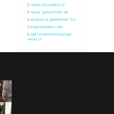
ЧАСЫ COLUMBUS (1)
ЧАСЫ "ДИНАСТИЯ" (6)
МУЗЫКА И ДВИЖЕНИЕ (12)
БУДИЛЬНИКИ (168)
СВЕТОНАКОПИТЕЛЬНЫЕ
ЧАСЫ (7)