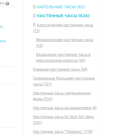
784
НАПОЛЬНЫЕ ЧАСЫ (62)
НАСТЕННЫЕ ЧАСЫ (636)
Классические настенные часы
сы
,
(72)
Механические настенные часы
асы
(24)
Кварцевые настенные часы в
классическом корпусе (54)
Кованые настенные часы (59)
Галерейные (большие) настенные
часы (127)
Настенные часы традиционных
форм (314)
Настенные часы на кронштейне (8)
Настенные часы Hi-tech Art-deko
(241)
Настенные часы "Прованс" (119)