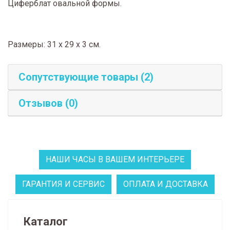
Циферблат овальной формы.
Размеры: 31 х 29 х 3 см.
Сопутствующие товары (2)
Отзывов (0)
НАШИ ЧАСЫ В ВАШЕМ ИНТЕРЬЕРЕ
ГАРАНТИЯ И СЕРВИС
ОПЛАТА И ДОСТАВКА
Каталог