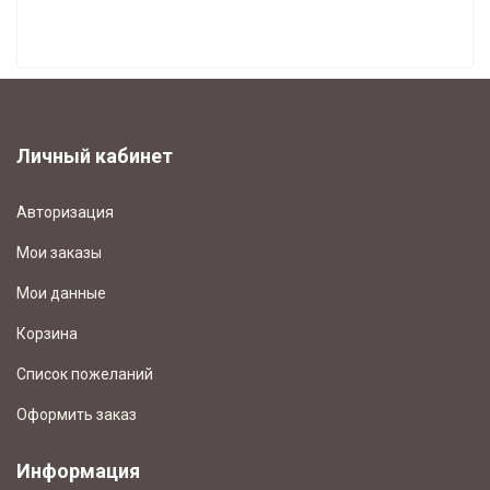
БУДИЛЬНИКИ (168)
СВЕТОНАКОПИТЕЛЬНЫЕ ЧАСЫ (7)
Личный кабинет
Авторизация
Мои заказы
Мои данные
Корзина
Список пожеланий
Оформить заказ
Информация