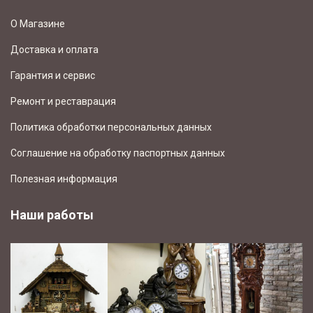
О Магазине
Доставка и оплата
Гарантия и сервис
Ремонт и реставрация
Политика обработки персональных данных
Соглашение на обработку паспортных данных
Полезная информация
Наши работы