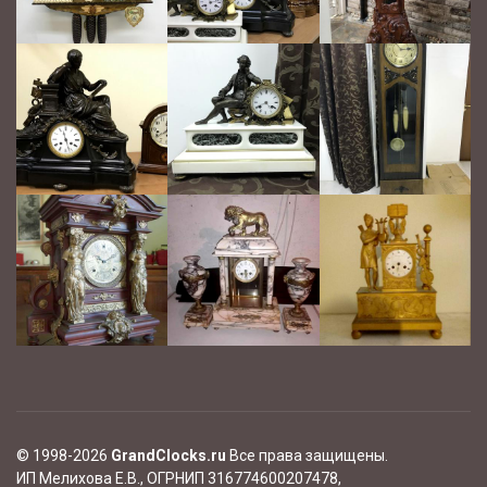
© 1998-2026
GrandClocks.ru
Все права защищены.
ИП Мелихова Е.В., ОГРНИП 316774600207478,