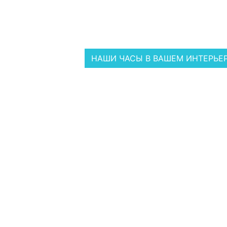
НАШИ ЧАСЫ В ВАШЕМ ИНТЕРЬЕ