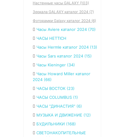
Настенные часы GALAXY (103)
Зеркала GALAXY каталог 2024 (7)
Фоторамки Galaxy каталог 2024 (6)
Часы Aviere каталог 2024 (70)
ЧАСЫ HETTICH
Часы Hermle каталог 2024 (13)
Часы Sars каталог 2024 (15)
Часы Kieninger (34)
Часы Howard Miller каталог
2024 (66)
ЧАСЫ ВОСТОК (23)
ЧАСЫ COLUMBUS (1)
ЧАСЫ "ДИНАСТИЯ" (6)
МУЗЫКА И ДВИЖЕНИЕ (12)
БУДИЛЬНИКИ (168)
СВЕТОНАКОПИТЕЛЬНЫЕ