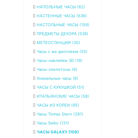
НАПОЛЬНЫЕ ЧАСЫ (62)
НАСТЕННЫЕ ЧАСЫ (636)
НАСТОЛЬНЫЕ ЧАСЫ (159)
ПРЕДМЕТЫ ДЕКОРА (536)
МЕТЕОСТАНЦИИ (35)
Часы с жк дисплеем (55)
Часы-наклейки 3D (16)
Часы-скелетоны (6)
Уникальные часы (6)
ЧАСЫ С КУКУШКОЙ (51)
ИТАЛЬЯНСКИЕ ЧАСЫ (58)
ЧАСЫ ИЗ КОРЕИ (95)
Часы Tomas Stern (281)
Часы Seiko (131)
ЧАСЫ GALAXY (109)