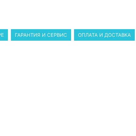
РЕ
ГАРАНТИЯ И СЕРВИС
ОПЛАТА И ДОСТАВКА