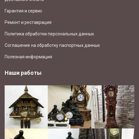
Гарантия и сервис
Ремонт и реставрация
Политика обработки персональных данных
Соглашение на обработку паспортных данных
Полезная информация
Наши работы