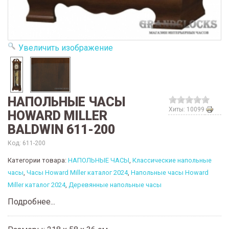
Увеличить изображение
НАПОЛЬНЫЕ ЧАСЫ
Хиты: 10099
HOWARD MILLER
BALDWIN 611-200
Код:
611-200
Категории товара:
НАПОЛЬНЫЕ ЧАСЫ
,
Классические напольные
часы
,
Часы Howard Miller каталог 2024
,
Напольные часы Howard
Miller каталог 2024
,
Деревянные напольные часы
Подробнее...