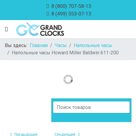
8 (800) 707-58-13
8 (499) 553-07-13
Вы здесь:
Главная
Часы
Напольные часы
Напольные часы Howard Miller Baldwin 611-200
Предыдущий
Следующий