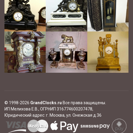
© 1998-2026
GrandClocks.ru
Все права защищены.
ИП Мелихова Е.В., ОГРНИП 316774600207478,
Юридический адрес:
г. Москва, ул. Онежская д.36