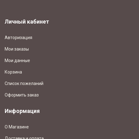
Личный кабинет
Авторизация
Мои заказы
Мои данные
Корзина
Список пожеланий
Оформить заказ
Информация
О Магазине
Доставка и оплата