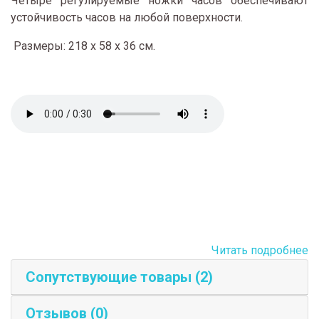
Четыре регулируемые ножки часов обеспечивают
устойчивость часов на любой поверхности.
Размеры: 218 x 58 x 36 см.
Читать подробнее
Сопутствующие товары (2)
Отзывов (0)