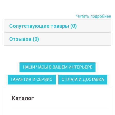
Читать подробнее
Сопутствующие товары (0)
Отзывов (0)
НАШИ ЧАСЫ В ВАШЕМ ИНТЕРЬЕРЕ
ГАРАНТИЯ И СЕРВИС
ОПЛАТА И ДОСТАВКА
Каталог