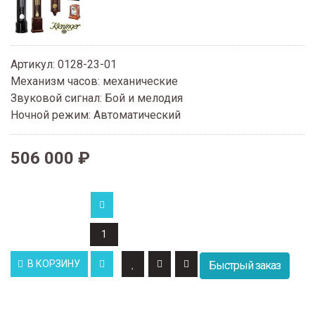
Артикул
:
0128-23-01
Механизм часов
:
механические
Звуковой сигнал
:
Бой и мелодия
Ночной режим
:
Автоматический
506 000 ₽
В КОРЗИНУ
Быстрый заказ