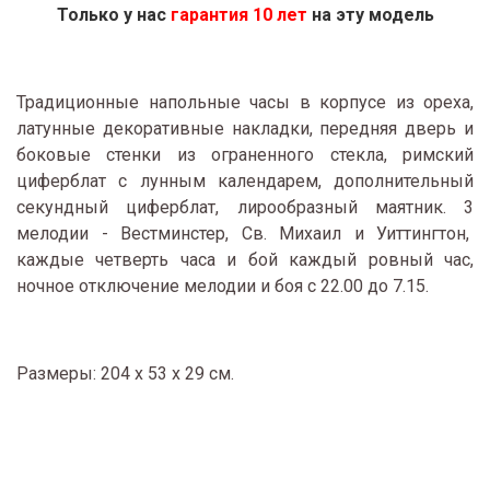
Только у нас
гарантия 10 лет
на эту модель
Традиционные напольные часы в корпусе из ореха,
латунные декоративные накладки, передняя дверь и
боковые стенки из ограненного стекла, римский
циферблат с лунным календарем, дополнительный
секундный циферблат, лирообразный маятник. 3
мелодии - Вестминстер, Св. Михаил и Уиттингтон,
каждые четверть часа и бой каждый ровный час,
ночное отключение мелодии и боя с 22.00 до 7.15.
Размеры: 204 x 53 x 29 см.