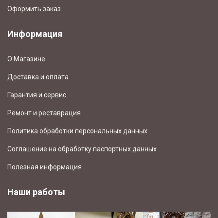
Оформить заказ
Информация
О Магазине
Доставка и оплата
Гарантия и сервис
Ремонт и реставрация
Политика обработки персональных данных
Соглашение на обработку паспортных данных
Полезная информация
Наши работы