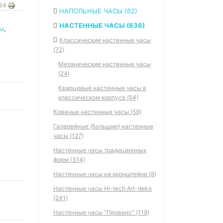
534
НАПОЛЬНЫЕ ЧАСЫ (62)
НАСТЕННЫЕ ЧАСЫ (636)
сы
,
Классические настенные часы
(72)
Механические настенные часы
(24)
Кварцевые настенные часы в
классическом корпусе (54)
Кованые настенные часы (59)
Галерейные (большие) настенные
часы (127)
Настенные часы традиционных
форм (314)
Настенные часы на кронштейне (8)
Настенные часы Hi-tech Art-deko
(241)
Настенные часы "Прованс" (119)