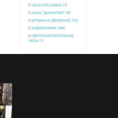
ЧАСЫ COLUMBUS (1)
ЧАСЫ "ДИНАСТИЯ" (6)
МУЗЫКА И ДВИЖЕНИЕ (12)
БУДИЛЬНИКИ (168)
СВЕТОНАКОПИТЕЛЬНЫЕ
ЧАСЫ (7)