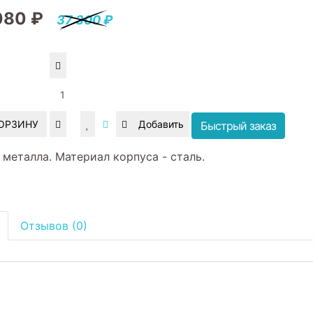
080 ₽
37 300 ₽
КОРЗИНУ
Быстрый заказ
металла. Материал корпуса - сталь.
Отзывов (0)