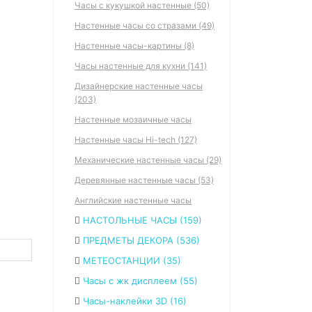
Часы с кукушкой настенные (50)
Настенные часы со стразами (49)
Настенные часы-картины (8)
Часы настенные для кухни (141)
Дизайнерские настенные часы
(203)
Настенные мозаичные часы
Настенные часы Hi-tech (127)
Механические настенные часы (29)
Деревянные настенные часы (53)
Английские настенные часы
НАСТОЛЬНЫЕ ЧАСЫ (159)
ПРЕДМЕТЫ ДЕКОРА (536)
МЕТЕОСТАНЦИИ (35)
Часы с жк дисплеем (55)
Часы-наклейки 3D (16)