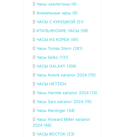
Часы-скелетоны (6)
Уникальные часы (6)
ЧАСЫ С КУКУШКОЙ (51)
ИТАЛЬЯНСКИЕ ЧАСЫ (58)
ЧАСЫ ИЗ КОРЕИ (95)
Часы Tomas Stern (281)
Часы Seiko (131)
ЧАСЫ GALAXY (109)
Часы Aviere каталог 2024 (70)
ЧАСЫ HETTICH
Часы Hermle каталог 2024 (13)
Часы Sars каталог 2024 (15)
Часы Kieninger (34)
Часы Howard Miller каталог
2024 (66)
ЧАСЫ ВОСТОК (23)