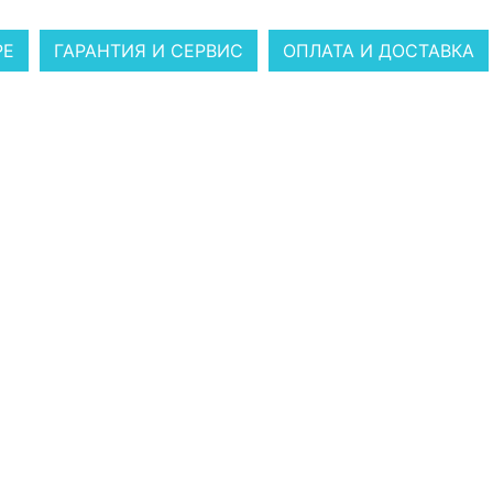
РЕ
ГАРАНТИЯ И СЕРВИС
ОПЛАТА И ДОСТАВКА