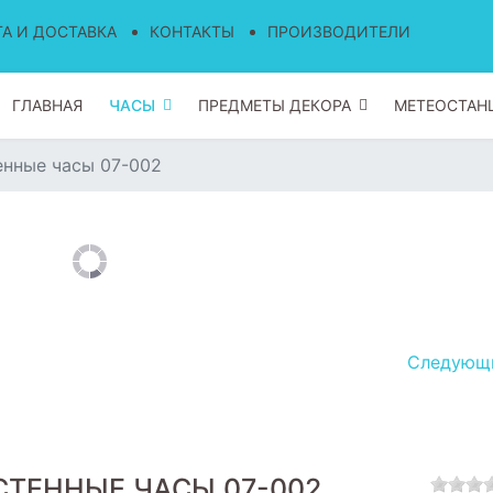
А И ДОСТАВКА
КОНТАКТЫ
ПРОИЗВОДИТЕЛИ
ГЛАВНАЯ
ЧАСЫ
ПРЕДМЕТЫ ДЕКОРА
МЕТЕОСТАН
енные часы 07-002
Следую
СТЕННЫЕ ЧАСЫ 07-002