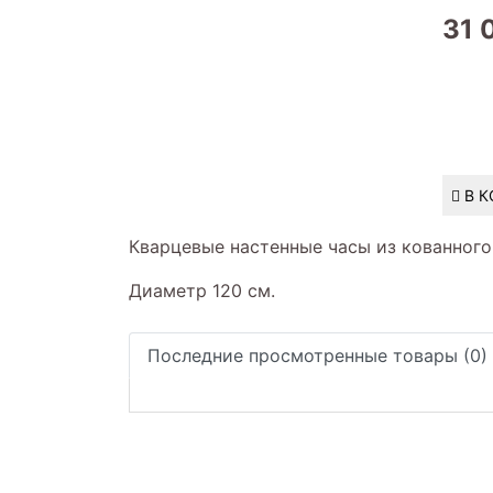
31 
В 
Кварцевые настенные часы из кованного 
Диаметр 120 см.
Последние просмотренные товары (0)