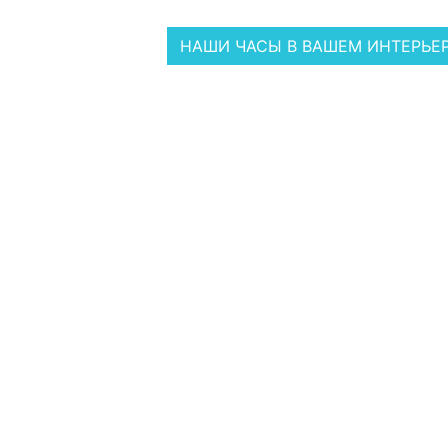
НАШИ ЧАСЫ В ВАШЕМ ИНТЕРЬЕ