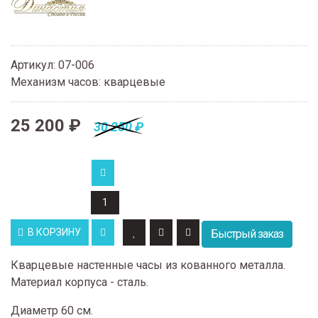
Артикул
:
07-006
Механизм часов
:
кварцевые
25 200 ₽
30 250 ₽
В КОРЗИНУ
Быстрый заказ
Кварцевые настенные часы из кованного металла.
Материал корпуса - сталь.
Диаметр 60 см.