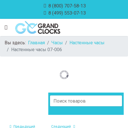
8 (800) 707-58-13
8 (499) 553-07-13
Вы здесь:
Главная
Часы
Настенные часы
Настенные часы 07-006
Предыдущий
Следующий