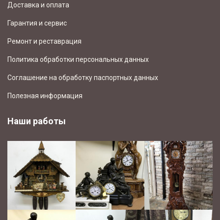
Доставка и оплата
Гарантия и сервис
Ремонт и реставрация
Политика обработки персональных данных
Соглашение на обработку паспортных данных
Полезная информация
Наши работы