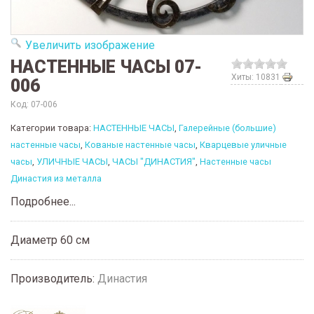
Увеличить изображение
НАСТЕННЫЕ ЧАСЫ 07-
Хиты: 10831
006
Код:
07-006
Категории товара:
НАСТЕННЫЕ ЧАСЫ
,
Галерейные (большие)
настенные часы
,
Кованые настенные часы
,
Кварцевые уличные
часы
,
УЛИЧНЫЕ ЧАСЫ
,
ЧАСЫ "ДИНАСТИЯ"
,
Настенные часы
Династия из металла
Подробнее...
Диаметр 60 см
Производитель:
Династия