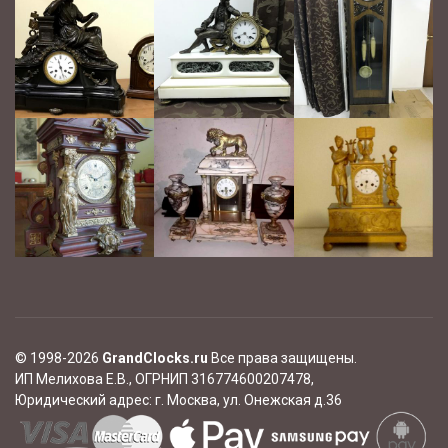
© 1998-2026
GrandClocks.ru
Все права защищены.
ИП Мелихова Е.В., ОГРНИП 316774600207478,
Юридический адрес:
г. Москва, ул. Онежская д.36