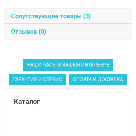
Сопутствующие товары (3)
Отзывов (0)
НАШИ ЧАСЫ В ВАШЕМ ИНТЕРЬЕРЕ
ГАРАНТИЯ И СЕРВИС
ОПЛАТА И ДОСТАВКА
Каталог
Распродажа часов и декора (134)
НАПОЛЬНЫЕ ЧАСЫ (62)