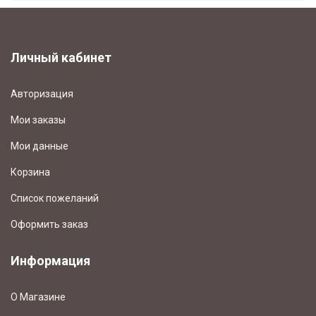
Личный кабинет
Авторизация
Мои заказы
Мои данные
Корзина
Список пожеланий
Оформить заказ
Информация
О Магазине