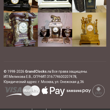
© 1998-2026
GrandClocks.ru
Все права защищены.
ИП Мелихова Е.В., ОГРНИП 316774600207478,
Юридический адрес:
г. Москва, ул. Онежская д.36