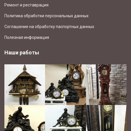
Ремонт и реставрация
Политика обработки персональных данных
Соглашение на обработку паспортных данных
Полезная информация
Наши работы