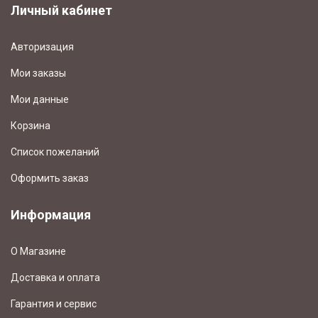
Личный кабинет
Авторизация
Мои заказы
Мои данные
Корзина
Список пожеланий
Оформить заказ
Информация
О Магазине
Доставка и оплата
Гарантия и сервис