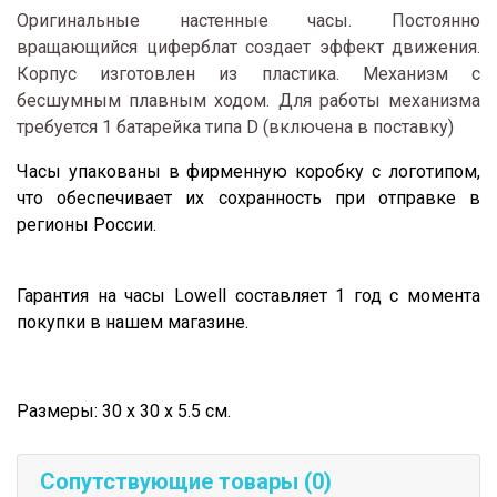
Оригинальные настенные часы. Постоянно
вращающийся циферблат создает эффект движения.
Корпус изготовлен из пластика. Механизм с
бесшумным плавным ходом. Для работы механизма
требуется 1 батарейка типа D (включена в поставку)
Часы упакованы в фирменную коробку с логотипом,
что обеспечивает их сохранность при отправке в
регионы России.
Гарантия на часы
Lowell
составляет 1 год с момента
покупки в нашем магазине.
Размеры: 30 x 30 x 5.5 см.
Сопутствующие товары (0)