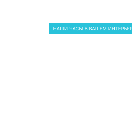
НАШИ ЧАСЫ В ВАШЕМ ИНТЕРЬЕ