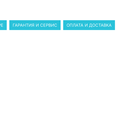
РЕ
ГАРАНТИЯ И СЕРВИС
ОПЛАТА И ДОСТАВКА