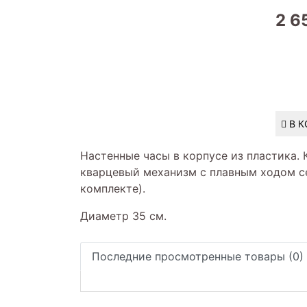
2 6
В 
Настенные часы в корпусе из пластика. 
кварцевый механизм с плавным ходом се
комплекте).
Диаметр 35 см.
Последние просмотренные товары (0)