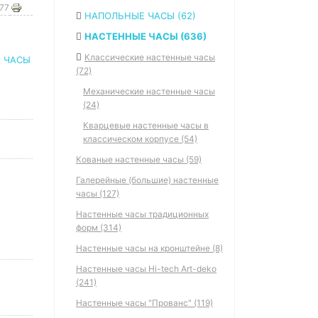
577
НАПОЛЬНЫЕ ЧАСЫ (62)
НАСТЕННЫЕ ЧАСЫ (636)
Классические настенные часы
,
ЧАСЫ
(72)
Механические настенные часы
(24)
Кварцевые настенные часы в
классическом корпусе (54)
Кованые настенные часы (59)
Галерейные (большие) настенные
часы (127)
Настенные часы традиционных
форм (314)
Настенные часы на кронштейне (8)
Настенные часы Hi-tech Art-deko
(241)
Настенные часы "Прованс" (119)