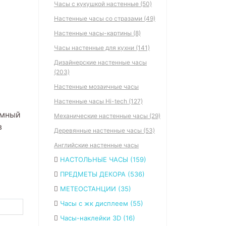
Часы с кукушкой настенные (50)
Настенные часы со стразами (49)
Настенные часы-картины (8)
Часы настенные для кухни (141)
Дизайнерские настенные часы
(203)
Настенные мозаичные часы
Настенные часы Hi-tech (127)
умный
Механические настенные часы (29)
в
Деревянные настенные часы (53)
Английские настенные часы
НАСТОЛЬНЫЕ ЧАСЫ (159)
ПРЕДМЕТЫ ДЕКОРА (536)
МЕТЕОСТАНЦИИ (35)
Часы с жк дисплеем (55)
Часы-наклейки 3D (16)