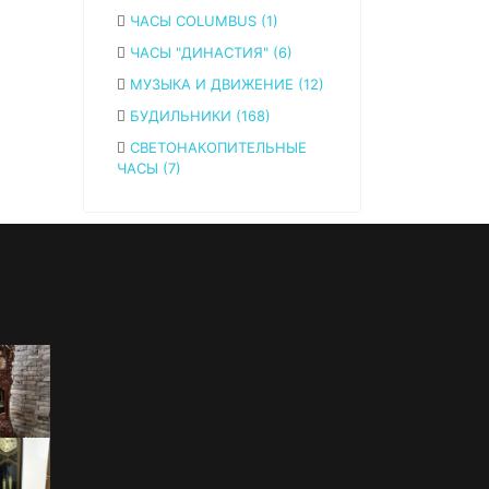
ЧАСЫ COLUMBUS (1)
ЧАСЫ "ДИНАСТИЯ" (6)
МУЗЫКА И ДВИЖЕНИЕ (12)
БУДИЛЬНИКИ (168)
СВЕТОНАКОПИТЕЛЬНЫЕ
ЧАСЫ (7)