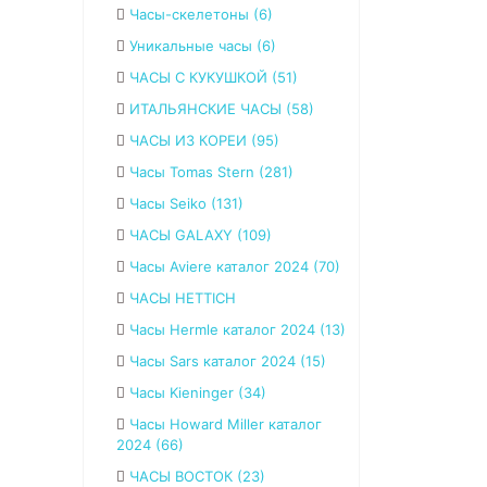
Часы-скелетоны (6)
Уникальные часы (6)
ЧАСЫ С КУКУШКОЙ (51)
ИТАЛЬЯНСКИЕ ЧАСЫ (58)
ЧАСЫ ИЗ КОРЕИ (95)
Часы Tomas Stern (281)
Часы Seiko (131)
ЧАСЫ GALAXY (109)
Часы Aviere каталог 2024 (70)
ЧАСЫ HETTICH
Часы Hermle каталог 2024 (13)
Часы Sars каталог 2024 (15)
Часы Kieninger (34)
Часы Howard Miller каталог
2024 (66)
ЧАСЫ ВОСТОК (23)