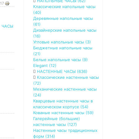
НАПОЛЬНЫЕ ЧАСЫ (62)
417
Классические напольные часы
(40)
Деревянные напольные часы
(61)
,
ЧАСЫ
Дизайнерские напольные часы
(16)
Угловые напольные часы (3)
Бюджетные напольные часы
(21)
Белые напольные часы (9)
Elegant (12)
НАСТЕННЫЕ ЧАСЫ (636)
Классические настенные часы
(72)
Механические настенные часы
(24)
Кварцевые настенные часы в
классическом корпусе (54)
Кованые настенные часы (59)
Галерейные (большие)
настенные часы (127)
Настенные часы традиционных
форм (314)