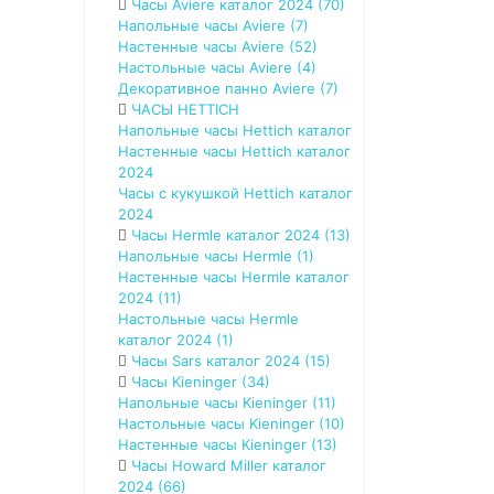
Часы Aviere каталог 2024 (70)
Напольные часы Aviere (7)
Настенные часы Aviere (52)
Настольные часы Aviere (4)
Декоративное панно Aviere (7)
ЧАСЫ HETTICH
Напольные часы Hettich каталог
Настенные часы Hettich каталог
2024
Часы с кукушкой Hettich каталог
2024
Часы Hermle каталог 2024 (13)
Напольные часы Hermle (1)
Настенные часы Hermle каталог
2024 (11)
Настольные чaсы Hermle
каталог 2024 (1)
Часы Sars каталог 2024 (15)
Часы Kieninger (34)
Напольные часы Kieninger (11)
Настольные чaсы Kieninger (10)
Настенные часы Kieninger (13)
Часы Howard Miller каталог
2024 (66)