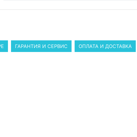
РЕ
ГАРАНТИЯ И СЕРВИС
ОПЛАТА И ДОСТАВКА