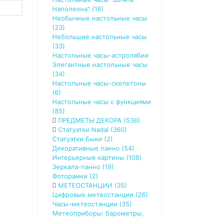
Наполеона" (16)
Необычные настольные часы
(23)
Небольшие настольные часы
(33)
Настольные часы-астролябии
Элегантные настольные часы
(34)
Настольные часы-скелетоны
(6)
Настольные часы с функциями
(85)
ПРЕДМЕТЫ ДЕКОРА (536)
Статуэтки Nadal (360)
Статуэтки Быки (2)
Декоративные панно (54)
Интерьерные картины (108)
Зеркала-панно (19)
Фоторамки (2)
МЕТЕОСТАНЦИИ (35)
Цифровые метеостанции (26)
Часы-метеостанции (35)
Метеоприборы: барометры,