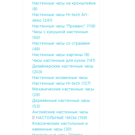
Настенные часы на кронштейне
(8)
Настенные часы Hi-tech Art-
deko (241)
Настенные часы "Прованс" (119)
Часы с кукушкой настенные
(50)
Настенные часы со стразами
(49)
Настенные часы-картины (8)
Часы настенные для кухни (141)
Дизайнерские настенные часы
(203)
Настенные мозаичные часы
Настенные часы Hi-tech (127)
Механические настенные часы
(29)
Деревянные настенные часы
(53)
Английские настенные часы
НАСТОЛЬНЫЕ ЧАСЫ (159)
Классические настольные и
каминные часы (30)
Настольные часы "Шляпа