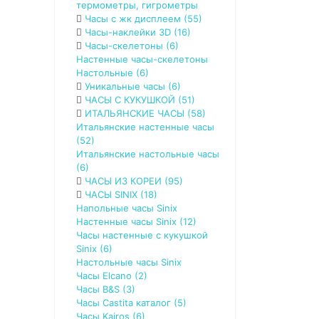
термометры, гигрометры
Часы с жк дисплеем (55)
Часы-наклейки 3D (16)
Часы-скелетоны (6)
Настенные часы-скелетоны
Настольные (6)
Уникальные часы (6)
ЧАСЫ С КУКУШКОЙ (51)
ИТАЛЬЯНСКИЕ ЧАСЫ (58)
Итальянские настенные часы
(52)
Итальянские настольные часы
(6)
ЧАСЫ ИЗ КОРЕИ (95)
ЧАСЫ SINIX (18)
Напольные часы Sinix
Настенные часы Sinix (12)
Часы настенные с кукушкой
Sinix (6)
Настольные чaсы Sinix
Часы Elcano (2)
Часы B&S (3)
Часы Castita каталог (5)
Часы Kairos (6)