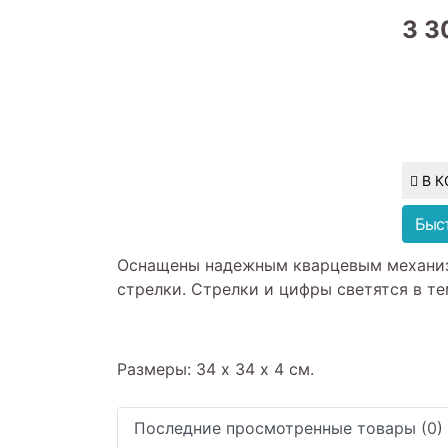
3 3
В 
Быс
Оснащены надежным кварцевым механизм
стрелки. Стрелки и цифры светятся в те
Размеры: 34 х 34 х 4 см.
Последние просмотренные товары (0)