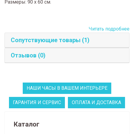
Размеры: 90 x 60 см.
Читать подробнее
Сопутствующие товары (1)
Отзывов (0)
НАШИ ЧАСЫ В ВАШЕМ ИНТЕРЬЕРЕ
ГАРАНТИЯ И СЕРВИС
ОПЛАТА И ДОСТАВКА
Каталог