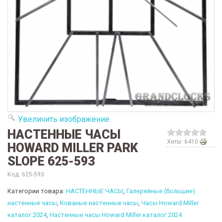
Увеличить изображение
НАСТЕННЫЕ ЧАСЫ
Хиты: 6410
HOWARD MILLER PARK
SLOPE 625-593
Код:
625-593
Категории товара:
НАСТЕННЫЕ ЧАСЫ
,
Галерейные (большие)
настенные часы
,
Кованые настенные часы
,
Часы Howard Miller
каталог 2024
,
Настенные часы Howard Miller каталог 2024