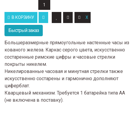
В КОРЗИНУ
Быстрый заказ
Большеразмерные прямоугольные настенные часы из
кованого железа. Каркас серого цвета, искусственно
состаренные римские цифры и часовые стрелки
покрыты никелем.
Никелированные часовая и минутная стрелки также
искусственно состарены и гармонично дополняют
циферблат.
Кварцевый механизм. Требуется 1 батарейка типа АА
(не включена в поставку).