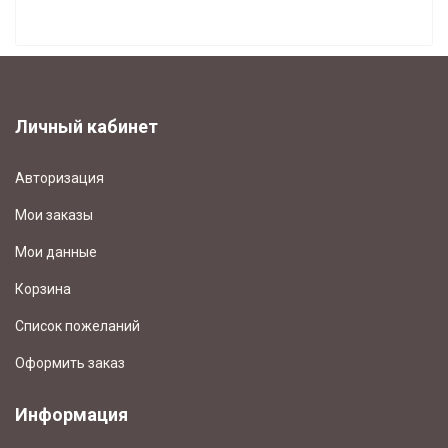
СВЕТОНАКОПИТЕЛЬНЫЕ ЧАСЫ (7)
Личный кабинет
Авторизация
Мои заказы
Мои данные
Корзина
Список пожеланий
Оформить заказ
Информация