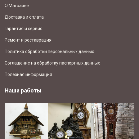
О Магазине
Доставка и оплата
Гарантия и сервис
Ремонт и реставрация
Политика обработки персональных данных
Соглашение на обработку паспортных данных
Полезная информация
Наши работы