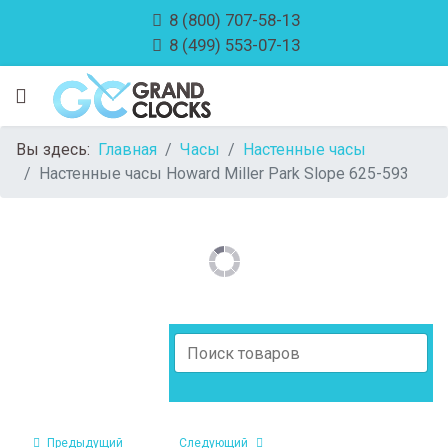
8 (800) 707-58-13
8 (499) 553-07-13
Вы здесь:
Главная
Часы
Настенные часы
Настенные часы Howard Miller Park Slope 625-593
Предыдущий
Следующий