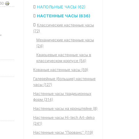
660
НАПОЛЬНЫЕ ЧАСЫ (62)
НАСТЕННЫЕ ЧАСЫ (636)
Классические настенные часы
,
(72)
м
,
Механические настенные часы
(24)
Кварцевые настенные часы в
классическом корпусе (54)
Кованые настенные часы (59)
Галерейные (большие) настенные
часы (127)
Настенные часы традиционных
форм (314)
Настенные часы на кронштейне (8)
Настенные часы Hi-tech Art-deko
(241)
Настенные часы "Прованс" (119)