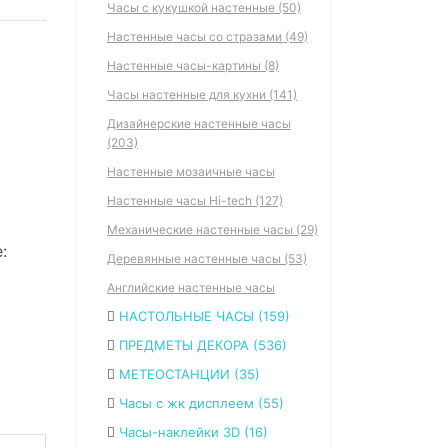
Часы с кукушкой настенные (50)
Настенные часы со стразами (49)
Настенные часы-картины (8)
Часы настенные для кухни (141)
Дизайнерские настенные часы
(203)
Настенные мозаичные часы
Настенные часы Hi-tech (127)
Механические настенные часы (29)
:
Деревянные настенные часы (53)
Английские настенные часы
НАСТОЛЬНЫЕ ЧАСЫ (159)
ПРЕДМЕТЫ ДЕКОРА (536)
МЕТЕОСТАНЦИИ (35)
Часы с жк дисплеем (55)
Часы-наклейки 3D (16)