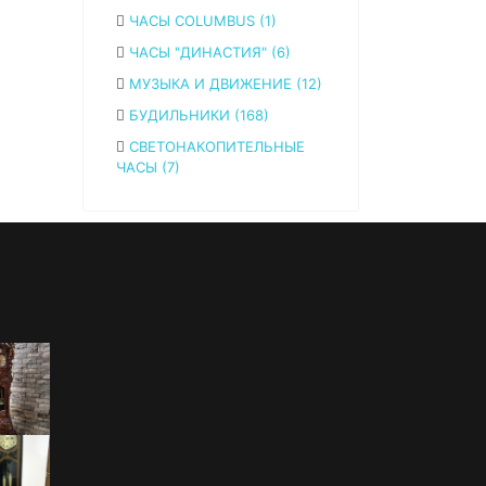
ЧАСЫ COLUMBUS (1)
ЧАСЫ "ДИНАСТИЯ" (6)
МУЗЫКА И ДВИЖЕНИЕ (12)
БУДИЛЬНИКИ (168)
СВЕТОНАКОПИТЕЛЬНЫЕ
ЧАСЫ (7)