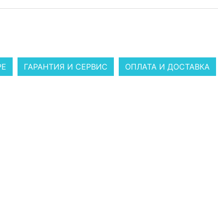
РЕ
ГАРАНТИЯ И СЕРВИС
ОПЛАТА И ДОСТАВКА