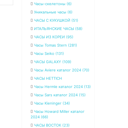
Часы-скелетоны (6)
Уникальные часы (6)
ЧАСЫ С КУКУШКОЙ (51)
ИТАЛЬЯНСКИЕ ЧАСЫ (58)
ЧАСЫ ИЗ КОРЕИ (95)
Часы Tomas Stern (281)
Часы Seiko (131)
ЧАСЫ GALAXY (109)
Часы Aviere каталог 2024 (70)
ЧАСЫ HETTICH
Часы Hermle каталог 2024 (13)
Часы Sars каталог 2024 (15)
Часы Kieninger (34)
Часы Howard Miller каталог
2024 (66)
ЧАСЫ ВОСТОК (23)