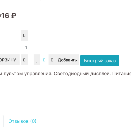
016 ₽
КОРЗИНУ
Быстрый заказ
 и пультом управления. Светодиодный дисплей. Питание
Отзывов (0)