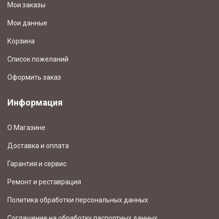
Мои заказы
Мои данные
Корзина
Список пожеланий
Оформить заказ
Информация
О Магазине
Доставка и оплата
Гарантия и сервис
Ремонт и реставрация
Политика обработки персональных данных
Соглашение на обработку паспортных данных