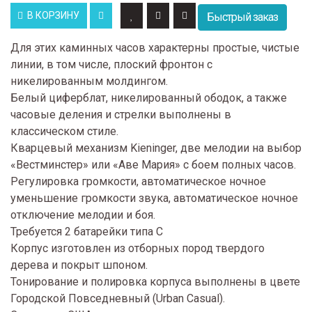
В КОРЗИНУ
Быстрый заказ
Для этих каминных часов характерны простые, чистые
линии, в том числе, плоский фронтон с
никелированным молдингом.
Белый циферблат, никелированный ободок, а также
часовые деления и стрелки выполнены в
классическом стиле.
Кварцевый механизм Kieninger, две мелодии на выбор
«Вестминстер» или «Аве Мария» с боем полных часов.
Регулировка громкости, автоматическое ночное
уменьшение громкости звука, автоматическое ночное
отключение мелодии и боя.
Требуется 2 батарейки типа С
Корпус изготовлен из отборных пород твердого
дерева и покрыт шпоном.
Тонирование и полировка корпуса выполнены в цвете
Городской Повседневный (Urban Casual).