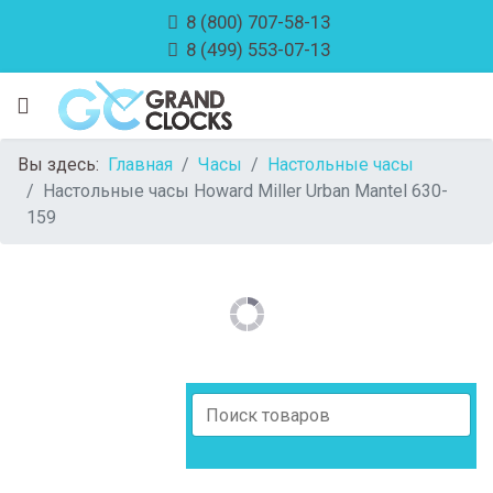
8 (800) 707-58-13
8 (499) 553-07-13
Вы здесь:
Главная
Часы
Настольные часы
Настольные часы Howard Miller Urban Mantel 630-
159