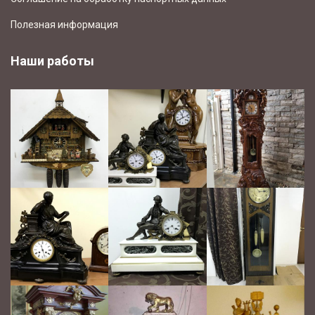
Полезная информация
Наши работы