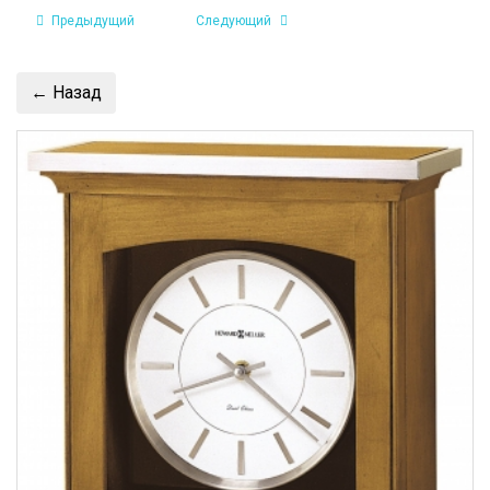
Предыдущий
Следующий