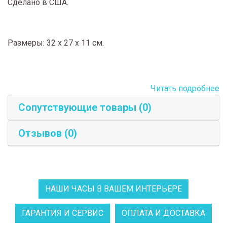
Сделано в США.
Размеры: 32 x 27 x 11 см.
Читать подробнее
Сопутствующие товары (0)
Отзывов (0)
НАШИ ЧАСЫ В ВАШЕМ ИНТЕРЬЕРЕ
ГАРАНТИЯ И СЕРВИС
ОПЛАТА И ДОСТАВКА