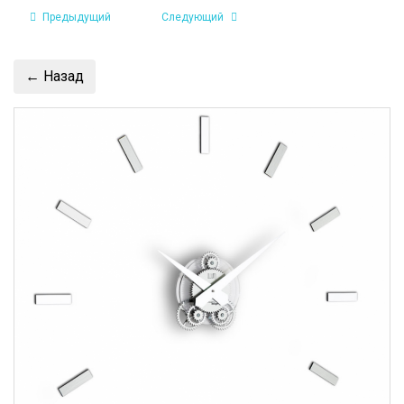
Предыдущий
Следующий