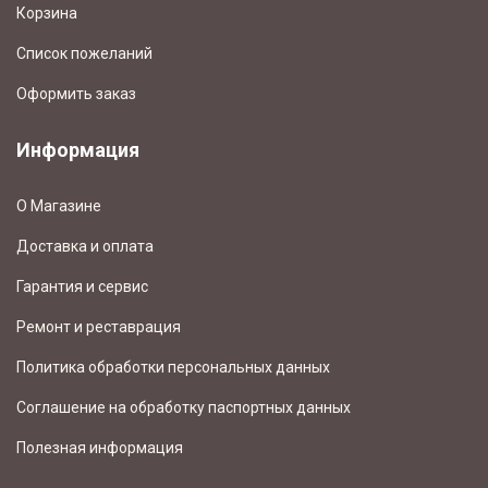
Корзина
Список пожеланий
Оформить заказ
Информация
О Магазине
Доставка и оплата
Гарантия и сервис
Ремонт и реставрация
Политика обработки персональных данных
Соглашение на обработку паспортных данных
Полезная информация