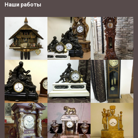
Наши работы