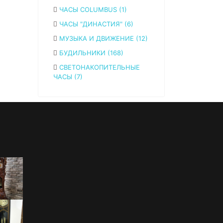
ЧАСЫ COLUMBUS (1)
ЧАСЫ "ДИНАСТИЯ" (6)
МУЗЫКА И ДВИЖЕНИЕ (12)
БУДИЛЬНИКИ (168)
СВЕТОНАКОПИТЕЛЬНЫЕ
ЧАСЫ (7)