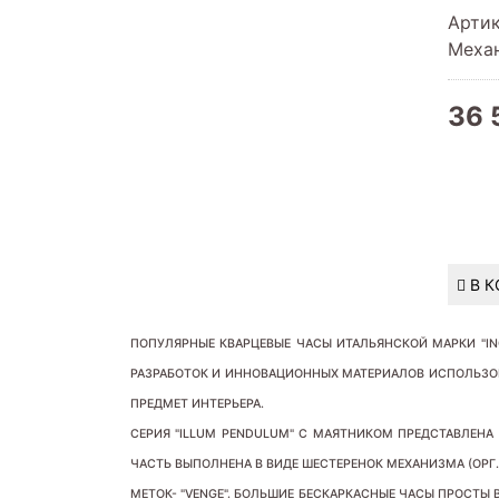
Арти
Меха
36 
В 
ПОПУЛЯРНЫЕ КВАРЦЕВЫЕ ЧАСЫ ИТАЛЬЯНСКОЙ МАРКИ "IN
РАЗРАБОТОК И ИННОВАЦИОННЫХ МАТЕРИАЛОВ ИСПОЛЬЗО
ПРЕДМЕТ ИНТЕРЬЕРА.
СЕРИЯ "
ILLUM PENDULUM
" С МАЯТНИКОМ ПРЕДСТАВЛЕНА 
ЧАСТЬ ВЫПОЛНЕНА В ВИДЕ ШЕСТЕРЕНОК МЕХАНИЗМА (ОРГ.
МЕТОК- "VENGE". БОЛЬШИЕ БЕСКАРКАСНЫЕ ЧАСЫ ПРОСТЫ