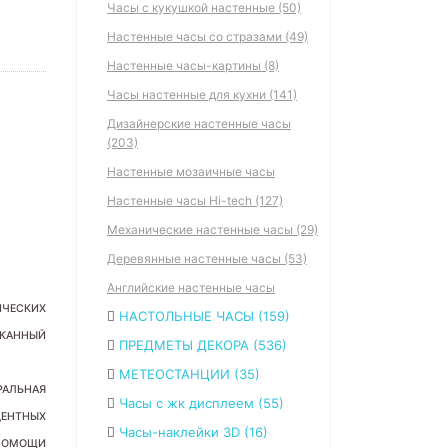
Часы с кукушкой настенные (50)
Настенные часы со стразами (49)
Настенные часы-картины (8)
Часы настенные для кухни (141)
Дизайнерские настенные часы
(203)
Настенные мозаичные часы
Настенные часы Hi-tech (127)
Механические настенные часы (29)
Деревянные настенные часы (53)
Английские настенные часы
ИЧЕСКИХ
НАСТОЛЬНЫЕ ЧАСЫ (159)
СКАННЫЙ
ПРЕДМЕТЫ ДЕКОРА (536)
МЕТЕОСТАНЦИИ (35)
РАЛЬНАЯ
Часы с жк дисплеем (55)
ЦЕНТНЫХ
Часы-наклейки 3D (16)
 ПОМОЩИ