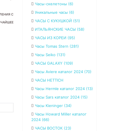
Часы-скелетоны (6)
Уникальные часы (6)
ЛЕНИЯ С
ЧАСЫ С КУКУШКОЙ (51)
ОЧАЙШЕЕ
ИТАЛЬЯНСКИЕ ЧАСЫ (58)
ЧАСЫ ИЗ КОРЕИ (95)
Часы Tomas Stern (281)
Часы Seiko (131)
ЧАСЫ GALAXY (109)
Часы Aviere каталог 2024 (70)
ЧАСЫ HETTICH
Часы Hermle каталог 2024 (13)
Часы Sars каталог 2024 (15)
Часы Kieninger (34)
Часы Howard Miller каталог
2024 (66)
ЧАСЫ ВОСТОК (23)