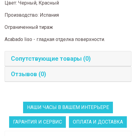
Цвет: Черный, Красный
Производство: Испания
Ограниченный тираж
Acabado liso - гладкая отделка поверхности.
Сопутствующие товары (0)
Отзывов (0)
НАШИ ЧАСЫ В ВАШЕМ ИНТЕРЬЕРЕ
ГАРАНТИЯ И СЕРВИС
ОПЛАТА И ДОСТАВКА