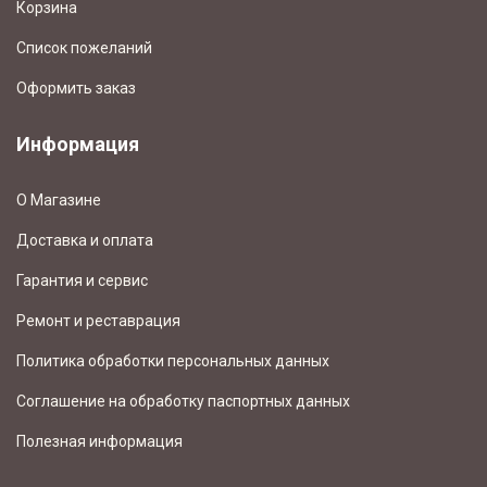
Корзина
Список пожеланий
Оформить заказ
Информация
О Магазине
Доставка и оплата
Гарантия и сервис
Ремонт и реставрация
Политика обработки персональных данных
Соглашение на обработку паспортных данных
Полезная информация