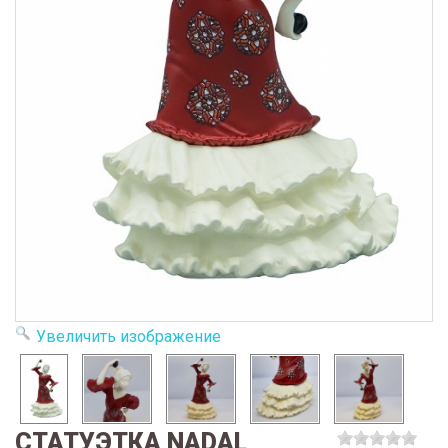
Увеличить изображение
СТАТУЭТКА NADAL