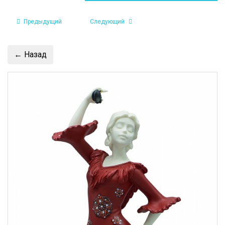
Предыдущий
Следующий