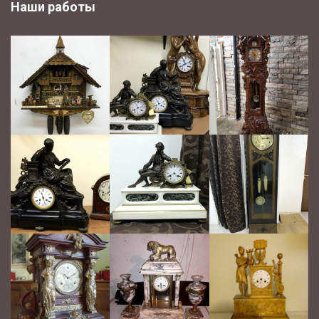
Наши работы