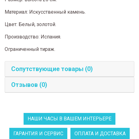
Материал: Искусственный камень.
Цвет: Белый, золотой.
Производство: Испания.
Ограниченный тираж.
Сопутствующие товары (0)
Отзывов (0)
НАШИ ЧАСЫ В ВАШЕМ ИНТЕРЬЕРЕ
ГАРАНТИЯ И СЕРВИС
ОПЛАТА И ДОСТАВКА