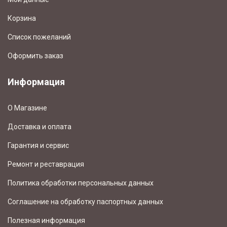
Корзина
Список пожеланий
Оформить заказ
Информация
О Магазине
Доставка и оплата
Гарантия и сервис
Ремонт и реставрация
Политика обработки персональных данных
Соглашение на обработку паспортных данных
Полезная информация