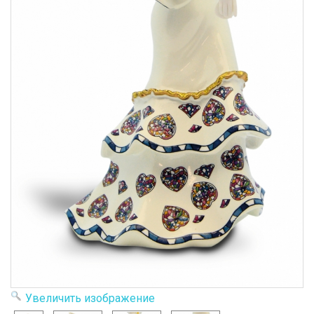
Увеличить изображение