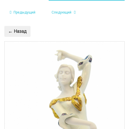
Предыдущий
Следующий