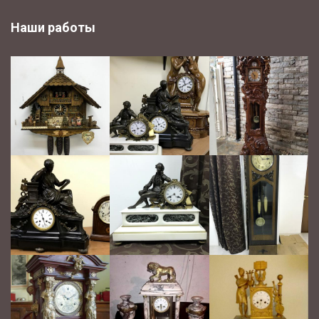
Наши работы