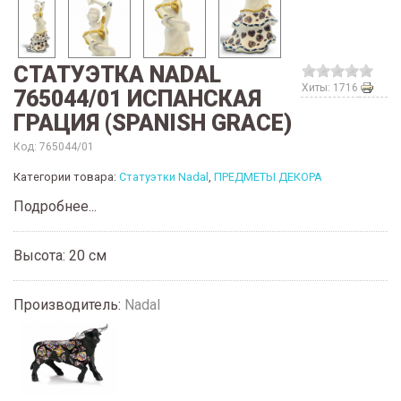
СТАТУЭТКА NADAL
Хиты: 1716
765044/01 ИСПАНСКАЯ
ГРАЦИЯ (SPANISH GRACE)
Код:
765044/01
Категории товара:
Статуэтки Nadal
,
ПРЕДМЕТЫ ДЕКОРА
Подробнее...
Высота: 20 см
Производитель:
Nadal